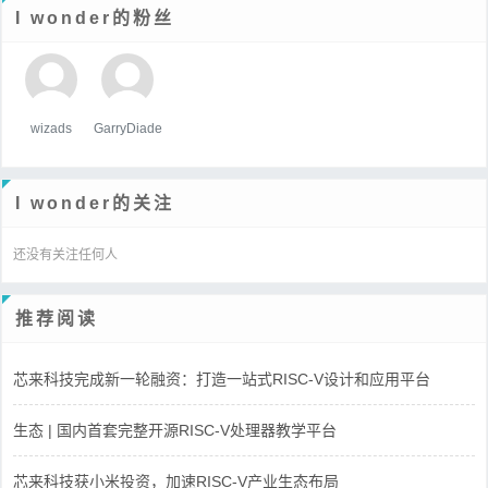
I wonder的粉丝
wizads
GarryDiade
I wonder的关注
还没有关注任何人
推荐阅读
芯来科技完成新一轮融资：打造一站式RISC-V设计和应用平台
生态 | 国内首套完整开源RISC-V处理器教学平台
芯来科技获小米投资，加速RISC-V产业生态布局