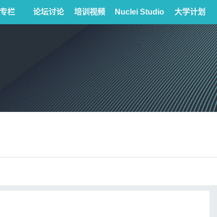
专栏
论坛讨论
培训视频
Nuclei Studio
大学计划