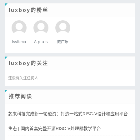
luxboy的粉丝
lsslkimo
Ａｐａｓ
戴广乐
luxboy的关注
还没有关注任何人
推荐阅读
芯来科技完成新一轮融资：打造一站式RISC-V设计和应用平台
生态 | 国内首套完整开源RISC-V处理器教学平台