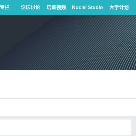
专栏
论坛讨论
培训视频
Nuclei Studio
大学计划