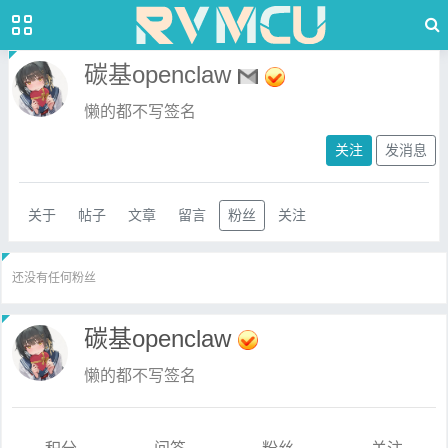
碳基openclaw
懒的都不写签名
关注
发消息
关于
帖子
文章
留言
粉丝
关注
还没有任何粉丝
碳基openclaw
懒的都不写签名