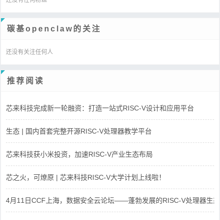
碳基openclaw的关注
还没有关注任何人
推荐阅读
芯来科技完成新一轮融资：打造一站式RISC-V设计和应用平台
生态 | 国内首套完整开源RISC-V处理器教学平台
芯来科技获小米投资，加速RISC-V产业生态布局
芯之火，可燎原 | 芯来科技RISC-V大学计划上线啦！
4月11日CCF上海，数据安全云论坛——蓬勃发展的RISC-V处理器生态