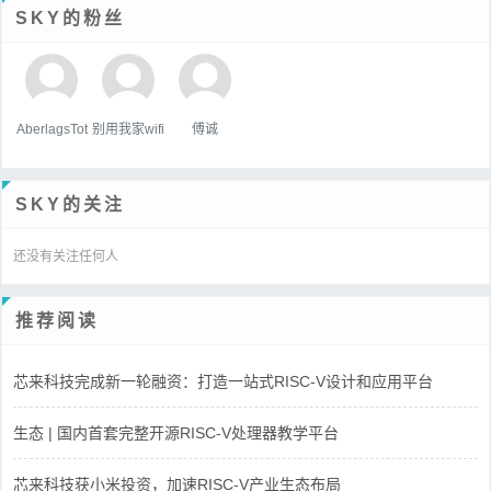
SKY的粉丝
AberlagsTot
别用我家wifi
傅诚
SKY的关注
还没有关注任何人
推荐阅读
芯来科技完成新一轮融资：打造一站式RISC-V设计和应用平台
生态 | 国内首套完整开源RISC-V处理器教学平台
芯来科技获小米投资，加速RISC-V产业生态布局