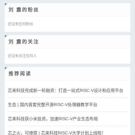
刘 露的粉丝
还没有任何粉丝
刘 露的关注
还没有关注任何人
推荐阅读
芯来科技完成新一轮融资：打造一站式RISC-V设计和应用平台
生态 | 国内首套完整开源RISC-V处理器教学平台
芯来科技获小米投资，加速RISC-V产业生态布局
芯之火，可燎原 | 芯来科技RISC-V大学计划上线啦！