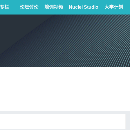
专栏
论坛讨论
培训视频
Nuclei Studio
大学计划