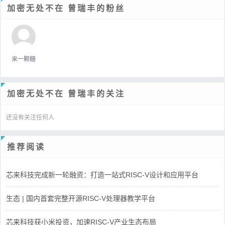
加密无处不在 曾瑞丰的粉丝
来一颗糖
加密无处不在 曾瑞丰的关注
还没有关注任何人
推荐阅读
芯来科技完成新一轮融资：打造一站式RISC-V设计和应用平台
生态 | 国内首套完整开源RISC-V处理器教学平台
芯来科技获小米投资，加速RISC-V产业生态布局