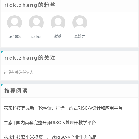
rick.zhang的粉丝
tpx100e
jacket
弑毅
易雄才
rick.zhang的关注
还没有关注任何人
推荐阅读
芯来科技完成新一轮融资：打造一站式RISC-V设计和应用平台
生态 | 国内首套完整开源RISC-V处理器教学平台
芯来科技获小米投资，加速RISC-V产业生态布局