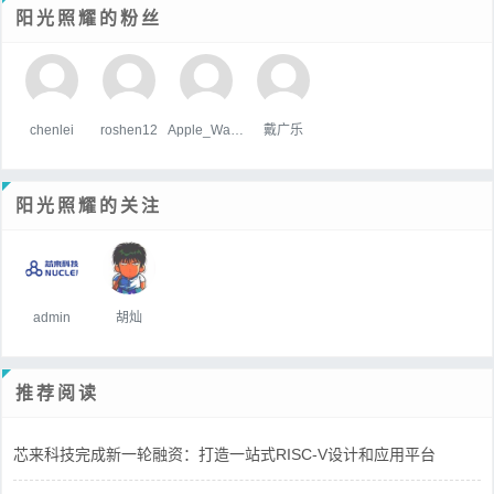
阳光照耀的粉丝
chenlei
roshen12
Apple_Wang
戴广乐
阳光照耀的关注
admin
胡灿
推荐阅读
芯来科技完成新一轮融资：打造一站式RISC-V设计和应用平台