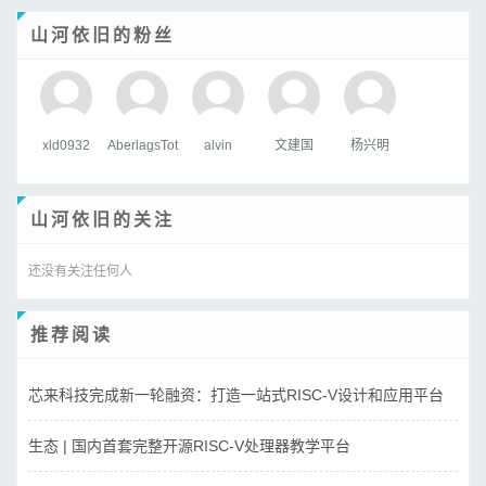
山河依旧的粉丝
xld0932
AberlagsTot
alvin
文建国
杨兴明
山河依旧的关注
还没有关注任何人
推荐阅读
芯来科技完成新一轮融资：打造一站式RISC-V设计和应用平台
生态 | 国内首套完整开源RISC-V处理器教学平台