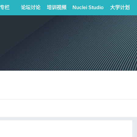
专栏
论坛讨论
培训视频
Nuclei Studio
大学计划