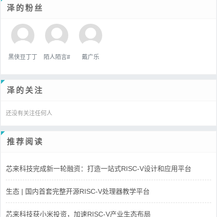
泽的粉丝
黑侠豆丁丁
陌人陌言#
戴广乐
泽的关注
还没有关注任何人
推荐阅读
芯来科技完成新一轮融资：打造一站式RISC-V设计和应用平台
生态 | 国内首套完整开源RISC-V处理器教学平台
芯来科技获小米投资，加速RISC-V产业生态布局