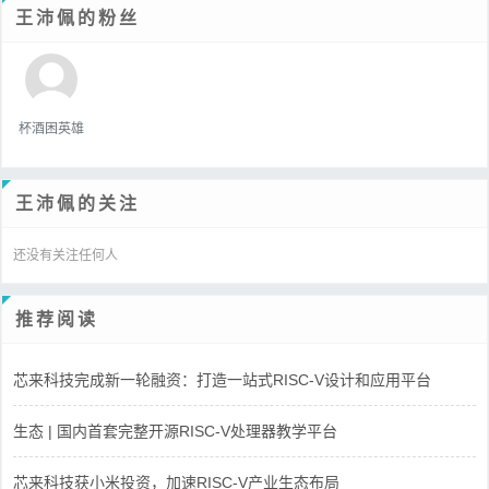
王沛佩的粉丝
杯酒困英雄
王沛佩的关注
还没有关注任何人
推荐阅读
芯来科技完成新一轮融资：打造一站式RISC-V设计和应用平台
生态 | 国内首套完整开源RISC-V处理器教学平台
芯来科技获小米投资，加速RISC-V产业生态布局