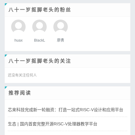
八十一岁抠脚老头的粉丝
huax
BlackL
廖勇
八十一岁抠脚老头的关注
还没有关注任何人
推荐阅读
芯来科技完成新一轮融资：打造一站式RISC-V设计和应用平台
生态 | 国内首套完整开源RISC-V处理器教学平台