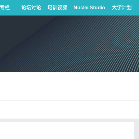
专栏
论坛讨论
培训视频
Nuclei Studio
大学计划