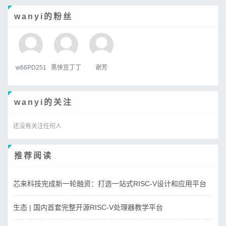
wanyi的粉丝
w66PD251
黑侠豆丁丁
谢芳
wanyi的关注
还没有关注任何人
推荐阅读
芯来科技完成新一轮融资：打造一站式RISC-V设计和应用平台
生态 | 国内首套完整开源RISC-V处理器教学平台