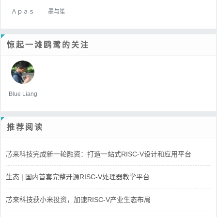
Ａｐａｓ
墨与笙
惊起一滩鸥鹭的关注
Blue Liang
推荐阅读
芯来科技完成新一轮融资：打造一站式RISC-V设计和应用平台
生态 | 国内首套完整开源RISC-V处理器教学平台
芯来科技获小米投资，加速RISC-V产业生态布局