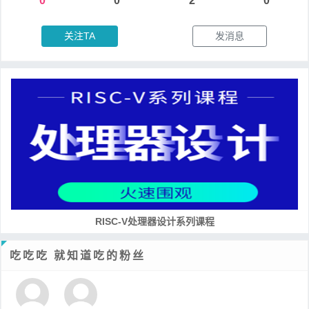
0
0
2
0
关注TA
发消息
RISC-V处理器设计系列课程
吃吃吃 就知道吃的粉丝