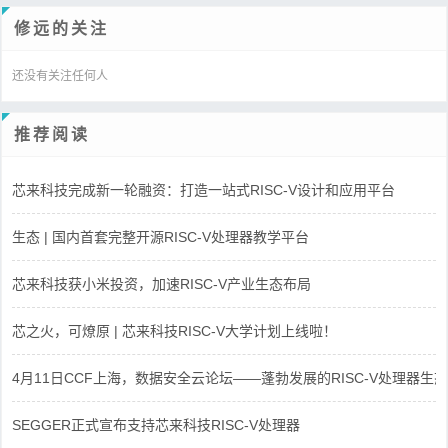
修远的关注
还没有关注任何人
推荐阅读
芯来科技完成新一轮融资：打造一站式RISC-V设计和应用平台
生态 | 国内首套完整开源RISC-V处理器教学平台
芯来科技获小米投资，加速RISC-V产业生态布局
芯之火，可燎原 | 芯来科技RISC-V大学计划上线啦！
4月11日CCF上海，数据安全云论坛——蓬勃发展的RISC-V处理器生态
SEGGER正式宣布支持芯来科技RISC-V处理器