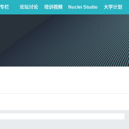
专栏
论坛讨论
培训视频
Nuclei Studio
大学计划