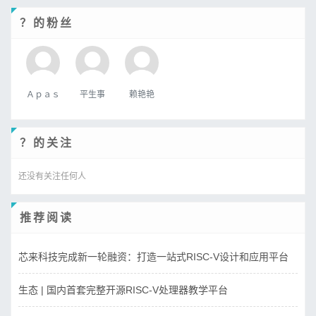
？的粉丝
Ａｐａｓ
平生事
赖艳艳
？的关注
还没有关注任何人
推荐阅读
芯来科技完成新一轮融资：打造一站式RISC-V设计和应用平台
生态 | 国内首套完整开源RISC-V处理器教学平台