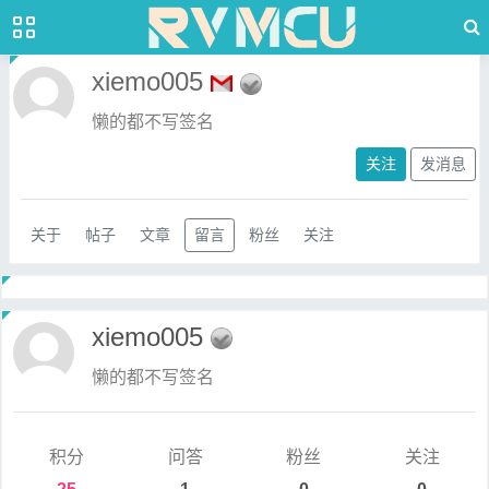
xiemo005
懒的都不写签名
关注
发消息
关于
帖子
文章
留言
粉丝
关注
xiemo005
懒的都不写签名
积分
问答
粉丝
关注