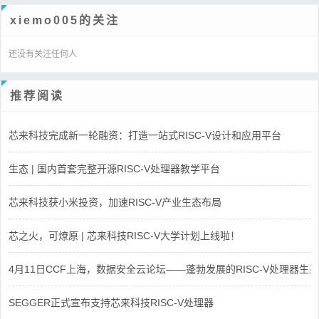
xiemo005的关注
还没有关注任何人
推荐阅读
芯来科技完成新一轮融资：打造一站式RISC-V设计和应用平台
生态 | 国内首套完整开源RISC-V处理器教学平台
芯来科技获小米投资，加速RISC-V产业生态布局
芯之火，可燎原 | 芯来科技RISC-V大学计划上线啦！
4月11日CCF上海，数据安全云论坛——蓬勃发展的RISC-V处理器生态
SEGGER正式宣布支持芯来科技RISC-V处理器