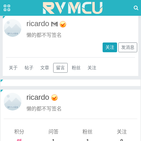
ricardo
懒的都不写签名
关注
发消息
关于
帖子
文章
留言
粉丝
关注
ricardo
懒的都不写签名
积分
问答
粉丝
关注