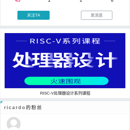
45
1
1
0
关注TA
发消息
RISC-V处理器设计系列课程
ricardo的粉丝