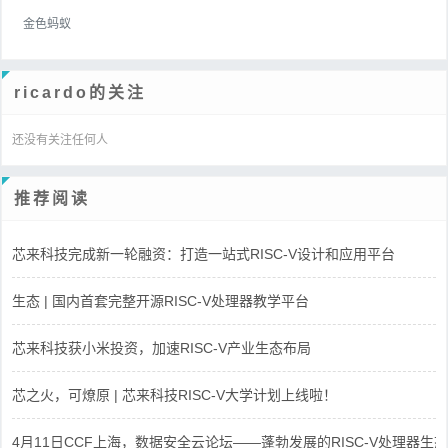
金色蚂蚁
ricardo的关注
还没有关注任何人
推荐阅读
芯来科技完成新一轮融资：打造一站式RISC-V设计和应用平台
生态 | 国内首套完整开源RISC-V处理器教学平台
芯来科技获小米投资，加速RISC-V产业生态布局
芯之火，可燎原 | 芯来科技RISC-V大学计划上线啦！
4月11日CCF上海，数据安全云论坛——蓬勃发展的RISC-V处理器生态