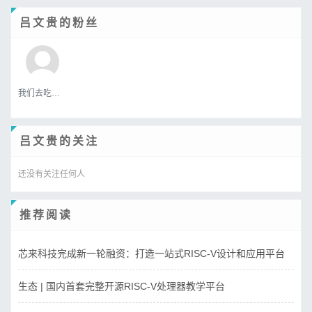
吕文贵的粉丝
我们去吃好吃的吧
吕文贵的关注
还没有关注任何人
推荐阅读
芯来科技完成新一轮融资：打造一站式RISC-V设计和应用平台
生态 | 国内首套完整开源RISC-V处理器教学平台