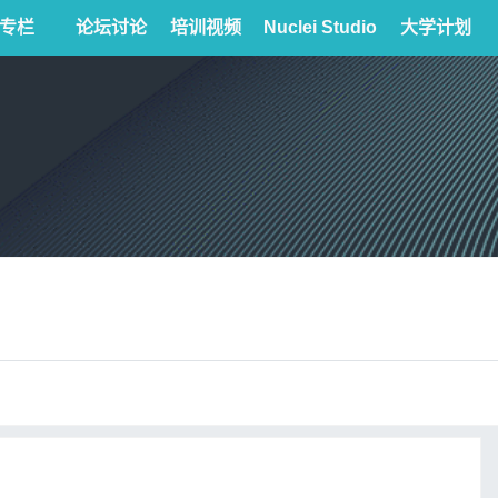
专栏
论坛讨论
培训视频
Nuclei Studio
大学计划