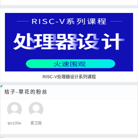
RISC-V处理器设计系列课程
桔子-翠花的粉丝
tpx100e
夏卫国