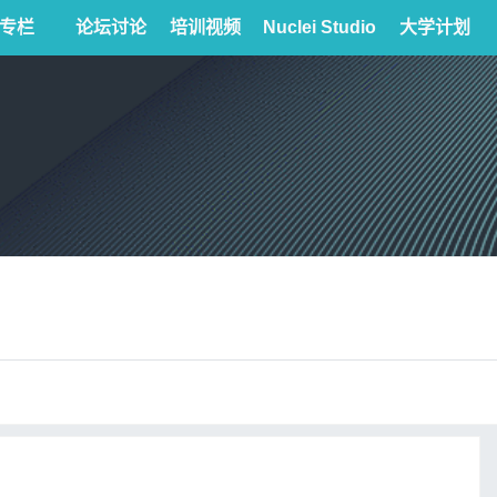
专栏
论坛讨论
培训视频
Nuclei Studio
大学计划