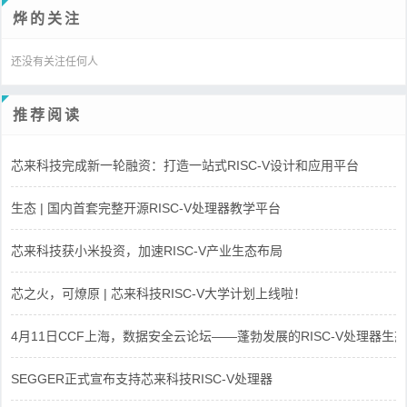
烨的关注
还没有关注任何人
推荐阅读
芯来科技完成新一轮融资：打造一站式RISC-V设计和应用平台
生态 | 国内首套完整开源RISC-V处理器教学平台
芯来科技获小米投资，加速RISC-V产业生态布局
芯之火，可燎原 | 芯来科技RISC-V大学计划上线啦！
4月11日CCF上海，数据安全云论坛——蓬勃发展的RISC-V处理器生态
SEGGER正式宣布支持芯来科技RISC-V处理器