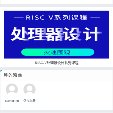
RISC-V处理器设计系列课程
烨的粉丝
DavidRed
傲视九天