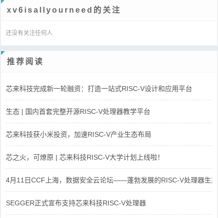
xv6isallyourneed的关注
还没有关注任何人
推荐阅读
芯来科技完成新一轮融资：打造一站式RISC-V设计和应用平台
生态 | 国内首套完整开源RISC-V处理器教学平台
芯来科技获小米投资，加速RISC-V产业生态布局
芯之火，可燎原 | 芯来科技RISC-V大学计划上线啦！
4月11日CCF上海，数据安全云论坛——蓬勃发展的RISC-V处理器生态
SEGGER正式宣布支持芯来科技RISC-V处理器