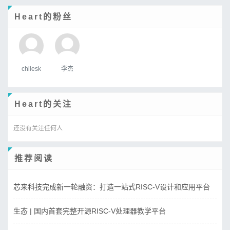
Heart的粉丝
chilesk
李杰
Heart的关注
还没有关注任何人
推荐阅读
芯来科技完成新一轮融资：打造一站式RISC-V设计和应用平台
生态 | 国内首套完整开源RISC-V处理器教学平台