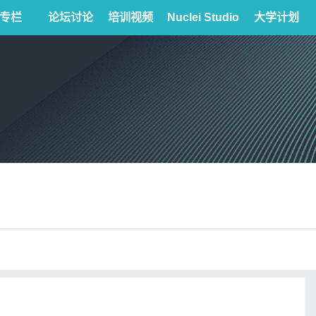
专栏
论坛讨论
培训视频
Nuclei Studio
大学计划