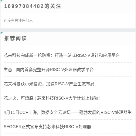
18997084482的关注
还没有关注任何人
推荐阅读
芯来科技完成新一轮融资：打造一站式RISC-V设计和应用平台
生态 | 国内首套完整开源RISC-V处理器教学平台
芯来科技获小米投资，加速RISC-V产业生态布局
芯之火，可燎原 | 芯来科技RISC-V大学计划上线啦！
4月11日CCF上海，数据安全云论坛——蓬勃发展的RISC-V处理器生态
SEGGER正式宣布支持芯来科技RISC-V处理器