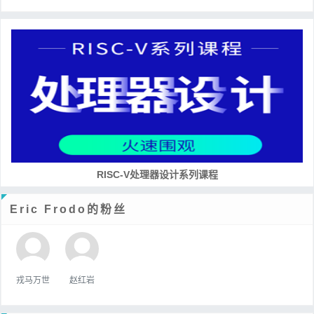
RISC-V处理器设计系列课程
Eric Frodo的粉丝
戎马万世
赵红岩