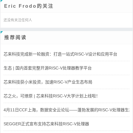
Eric Frodo的关注
还没有关注任何人
推荐阅读
芯来科技完成新一轮融资：打造一站式RISC-V设计和应用平台
生态 | 国内首套完整开源RISC-V处理器教学平台
芯来科技获小米投资，加速RISC-V产业生态布局
芯之火，可燎原 | 芯来科技RISC-V大学计划上线啦！
4月11日CCF上海，数据安全云论坛——蓬勃发展的RISC-V处理器生态
SEGGER正式宣布支持芯来科技RISC-V处理器