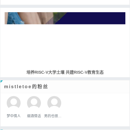
培养RISC-V大学土壤 共建RISC-V教育生态
mistletoe的粉丝
梦中情人
烟酒情话
男的也很單純