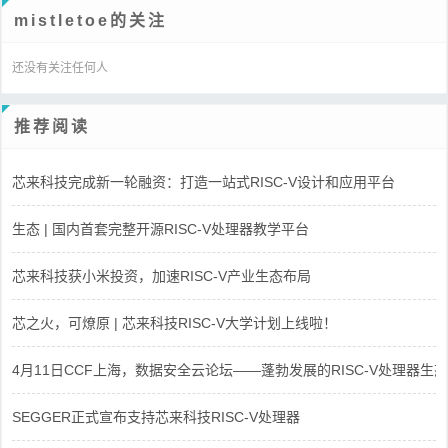
mistletoe的关注
还没有关注任何人
推荐阅读
芯来科技完成新一轮融资：打造一站式RISC-V设计和应用平台
生态 | 国内首套完整开源RISC-V处理器教学平台
芯来科技获小米投资，加速RISC-V产业生态布局
芯之火，可燎原 | 芯来科技RISC-V大学计划上线啦！
4月11日CCF上海，数据安全云论坛——蓬勃发展的RISC-V处理器生态
SEGGER正式宣布支持芯来科技RISC-V处理器