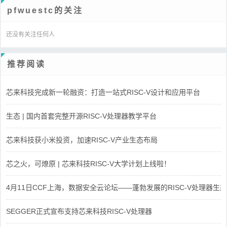
pfwuestc的关注
还没有关注任何人
推荐阅读
芯来科技完成新一轮融资：打造一站式RISC-V设计和应用平台
生态 | 国内首套完整开源RISC-V处理器教学平台
芯来科技获小米投资，加速RISC-V产业生态布局
芯之火，可燎原 | 芯来科技RISC-V大学计划上线啦！
4月11日CCF上海，数据安全云论坛——蓬勃发展的RISC-V处理器生态
SEGGER正式宣布支持芯来科技RISC-V处理器