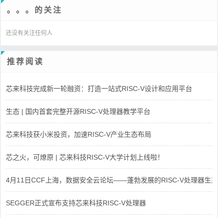
。。。的关注
还没有关注任何人
推荐阅读
芯来科技完成新一轮融资：打造一站式RISC-V设计和应用平台
生态 | 国内首套完整开源RISC-V处理器教学平台
芯来科技获小米投资，加速RISC-V产业生态布局
芯之火，可燎原 | 芯来科技RISC-V大学计划上线啦！
4月11日CCF上海，数据安全云论坛——蓬勃发展的RISC-V处理器生态
SEGGER正式宣布支持芯来科技RISC-V处理器