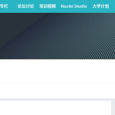
专栏
论坛讨论
培训视频
Nuclei Studio
大学计划