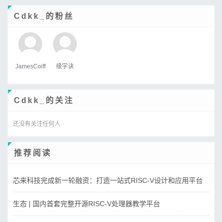
Cdkk_的粉丝
JamesCoiff
缘字诀
Cdkk_的关注
还没有关注任何人
推荐阅读
芯来科技完成新一轮融资：打造一站式RISC-V设计和应用平台
生态 | 国内首套完整开源RISC-V处理器教学平台