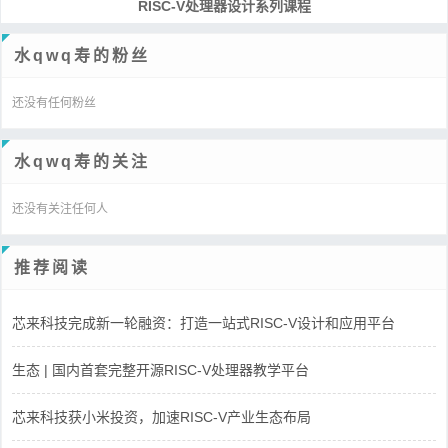
RISC-V处理器设计系列课程
水qwq寿的粉丝
还没有任何粉丝
水qwq寿的关注
还没有关注任何人
推荐阅读
芯来科技完成新一轮融资：打造一站式RISC-V设计和应用平台
生态 | 国内首套完整开源RISC-V处理器教学平台
芯来科技获小米投资，加速RISC-V产业生态布局