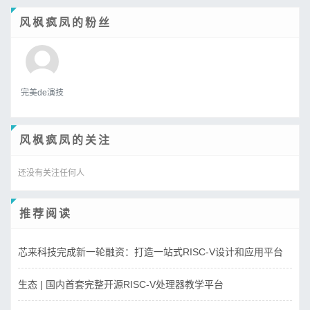
风枫疯凤的粉丝
完美de演技
风枫疯凤的关注
还没有关注任何人
推荐阅读
芯来科技完成新一轮融资：打造一站式RISC-V设计和应用平台
生态 | 国内首套完整开源RISC-V处理器教学平台