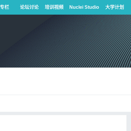
专栏
论坛讨论
培训视频
Nuclei Studio
大学计划