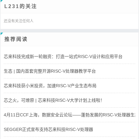
L231的关注
还没有关注任何人
推荐阅读
芯来科技完成新一轮融资：打造一站式RISC-V设计和应用平台
生态 | 国内首套完整开源RISC-V处理器教学平台
芯来科技获小米投资，加速RISC-V产业生态布局
芯之火，可燎原 | 芯来科技RISC-V大学计划上线啦！
4月11日CCF上海，数据安全云论坛——蓬勃发展的RISC-V处理器生态
SEGGER正式宣布支持芯来科技RISC-V处理器