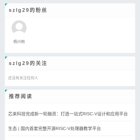
szlg29的粉丝
杨兴明
szlg29的关注
还没有关注任何人
推荐阅读
芯来科技完成新一轮融资：打造一站式RISC-V设计和应用平台
生态 | 国内首套完整开源RISC-V处理器教学平台