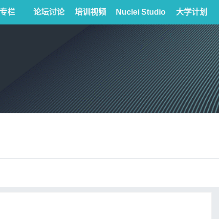
专栏
论坛讨论
培训视频
Nuclei Studio
大学计划