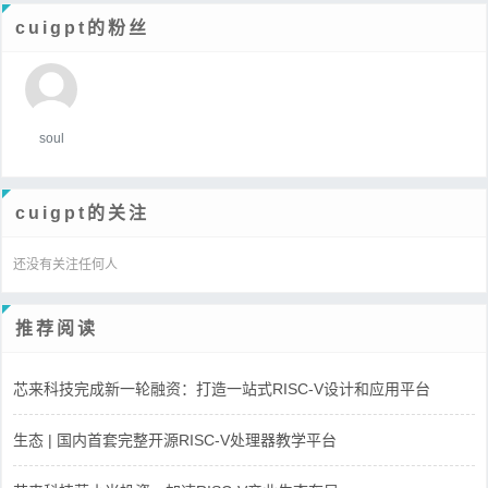
cuigpt的粉丝
soul
cuigpt的关注
还没有关注任何人
推荐阅读
芯来科技完成新一轮融资：打造一站式RISC-V设计和应用平台
生态 | 国内首套完整开源RISC-V处理器教学平台