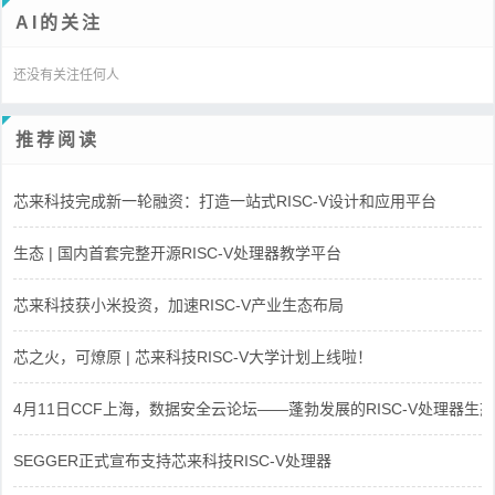
AI的关注
还没有关注任何人
推荐阅读
芯来科技完成新一轮融资：打造一站式RISC-V设计和应用平台
生态 | 国内首套完整开源RISC-V处理器教学平台
芯来科技获小米投资，加速RISC-V产业生态布局
芯之火，可燎原 | 芯来科技RISC-V大学计划上线啦！
4月11日CCF上海，数据安全云论坛——蓬勃发展的RISC-V处理器生态
SEGGER正式宣布支持芯来科技RISC-V处理器