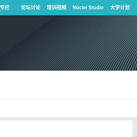
专栏
论坛讨论
培训视频
Nuclei Studio
大学计划