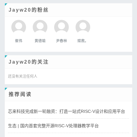
Jayw20的粉丝
崔伟
黄德瑜
尹春林
赎救。
Jayw20的关注
还没有关注任何人
推荐阅读
芯来科技完成新一轮融资：打造一站式RISC-V设计和应用平台
生态 | 国内首套完整开源RISC-V处理器教学平台