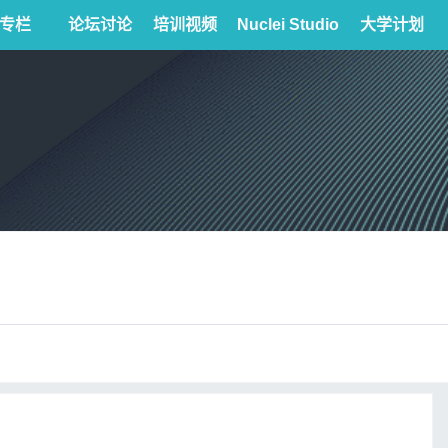
专栏
论坛讨论
培训视频
Nuclei Studio
大学计划