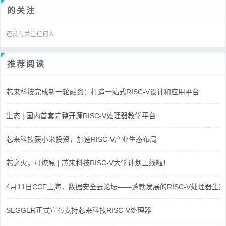
的关注
还没有关注任何人
推荐阅读
芯来科技完成新一轮融资：打造一站式RISC-V设计和应用平台
生态 | 国内首套完整开源RISC-V处理器教学平台
芯来科技获小米投资，加速RISC-V产业生态布局
芯之火，可燎原 | 芯来科技RISC-V大学计划上线啦！
4月11日CCF上海，数据安全云论坛——蓬勃发展的RISC-V处理器生态
SEGGER正式宣布支持芯来科技RISC-V处理器