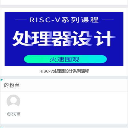
RISC-V处理器设计系列课程
的粉丝
戎马万世