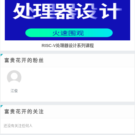
RISC-V处理器设计系列课程
富贵花开的粉丝
江俊
富贵花开的关注
还没有关注任何人