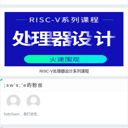
RISC-V处理器设计系列课程
;sw’s;’e的粉丝
ToifsTowHoats
我们去吃好吃的吧