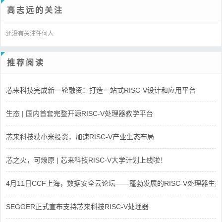
高志远的关注
还没有关注任何人
推荐阅读
芯来科技完成新一轮融资：打造一站式RISC-V设计和应用平台
生态 | 国内首套完整开源RISC-V处理器教学平台
芯来科技获小米投资，加速RISC-V产业生态布局
芯之火，可燎原 | 芯来科技RISC-V大学计划上线啦！
4月11日CCF上海，数据安全云论坛——蓬勃发展的RISC-V处理器生态
SEGGER正式宣布支持芯来科技RISC-V处理器