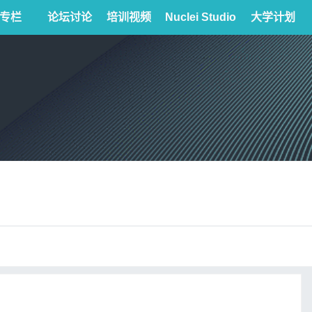
专栏
论坛讨论
培训视频
Nuclei Studio
大学计划