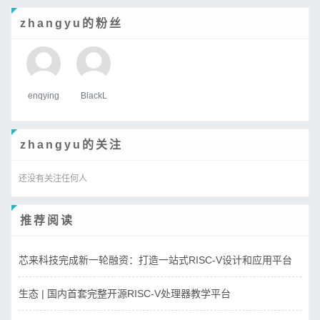
zhangyu的粉丝
enqying
BlackL
zhangyu的关注
还没有关注任何人
推荐阅读
芯来科技完成新一轮融资：打造一站式RISC-V设计和应用平台
生态 | 国内首套完整开源RISC-V处理器教学平台