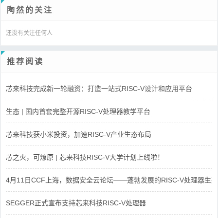
陶然的关注
还没有关注任何人
推荐阅读
芯来科技完成新一轮融资：打造一站式RISC-V设计和应用平台
生态 | 国内首套完整开源RISC-V处理器教学平台
芯来科技获小米投资，加速RISC-V产业生态布局
芯之火，可燎原 | 芯来科技RISC-V大学计划上线啦！
4月11日CCF上海，数据安全云论坛——蓬勃发展的RISC-V处理器生态
SEGGER正式宣布支持芯来科技RISC-V处理器