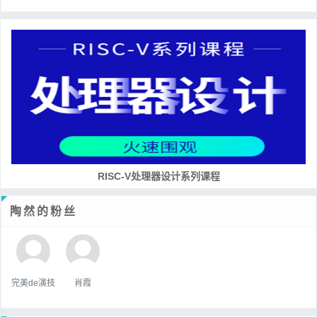
RISC-V处理器设计系列课程
陶然的粉丝
完美de演技
肖霞