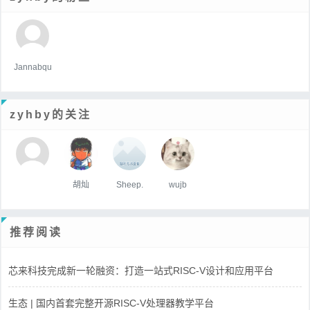
Jannabqu
zyhby的关注
胡灿
Sheep.
wujb
推荐阅读
芯来科技完成新一轮融资：打造一站式RISC-V设计和应用平台
生态 | 国内首套完整开源RISC-V处理器教学平台