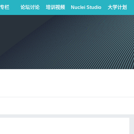
专栏
论坛讨论
培训视频
Nuclei Studio
大学计划