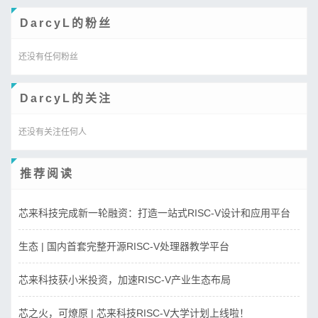
DarcyL的粉丝
还没有任何粉丝
DarcyL的关注
还没有关注任何人
推荐阅读
芯来科技完成新一轮融资：打造一站式RISC-V设计和应用平台
生态 | 国内首套完整开源RISC-V处理器教学平台
芯来科技获小米投资，加速RISC-V产业生态布局
芯之火，可燎原 | 芯来科技RISC-V大学计划上线啦！