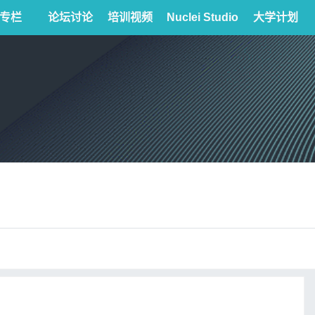
专栏
论坛讨论
培训视频
Nuclei Studio
大学计划