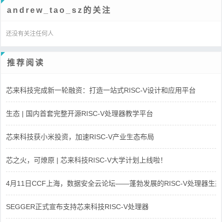
andrew_tao_sz的关注
还没有关注任何人
推荐阅读
芯来科技完成新一轮融资：打造一站式RISC-V设计和应用平台
生态 | 国内首套完整开源RISC-V处理器教学平台
芯来科技获小米投资，加速RISC-V产业生态布局
芯之火，可燎原 | 芯来科技RISC-V大学计划上线啦！
4月11日CCF上海，数据安全云论坛——蓬勃发展的RISC-V处理器生态
SEGGER正式宣布支持芯来科技RISC-V处理器