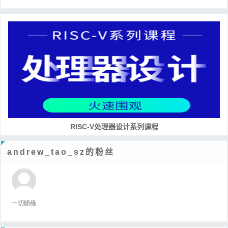
RISC-V处理器设计系列课程
andrew_tao_sz的粉丝
一切随缘